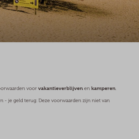
vakantieverblijven
kamperen
voorwaarden voor
en
.
 - je geld terug. Deze voorwaarden zijn niet van