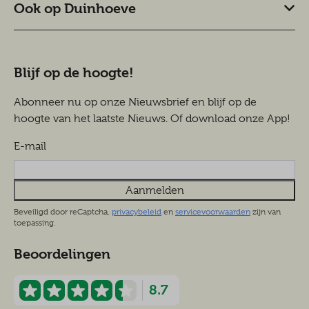
Ook op Duinhoeve
Blijf op de hoogte!
Abonneer nu op onze Nieuwsbrief en blijf op de
hoogte van het laatste Nieuws. Of download onze App!
E-mail
Aanmelden
Beveiligd door reCaptcha,
privacybeleid
en
servicevoorwaarden
zijn van
toepassing.
Beoordelingen
8.7