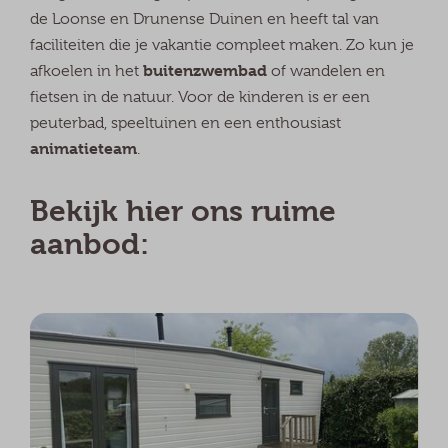
de Loonse en Drunense Duinen en heeft tal van
faciliteiten die je vakantie compleet maken. Zo kun je
buitenzwembad
afkoelen in het
of wandelen en
fietsen in de natuur. Voor de kinderen is er een
peuterbad, speeltuinen en een enthousiast
animatieteam
.
Bekijk hier ons ruime
aanbod: