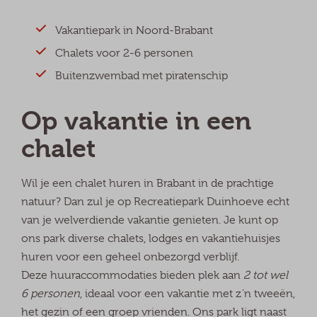
Vakantiepark in Noord-Brabant
Chalets voor 2-6 personen
Buitenzwembad met piratenschip
Op vakantie in een
chalet
Wil je een chalet huren in Brabant in de prachtige
natuur? Dan zul je op Recreatiepark Duinhoeve echt
van je welverdiende vakantie genieten. Je kunt op
ons park diverse chalets, lodges en vakantiehuisjes
huren voor een geheel onbezorgd verblijf.
Deze huuraccommodaties bieden plek aan
2 tot wel
6 personen
, ideaal voor een vakantie met z’n tweeën,
het gezin of een groep vrienden. Ons park ligt naast