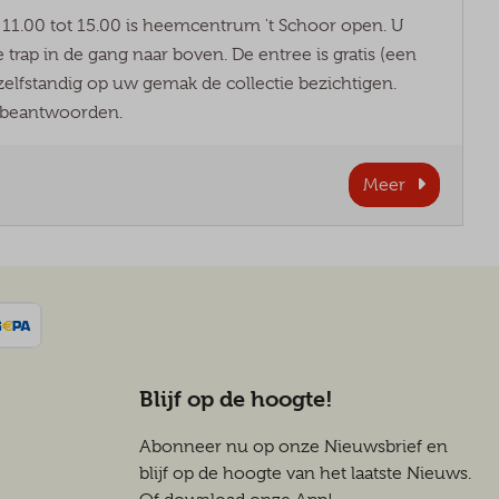
11.00 tot 15.00 is heemcentrum 't Schoor open. U
 trap in de gang naar boven. De entree is gratis (een
t zelfstandig op uw gemak de collectie bezichtigen.
e beantwoorden.
Meer
Blijf op de hoogte!
Abonneer nu op onze Nieuwsbrief en
blijf op de hoogte van het laatste Nieuws.