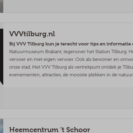
VVVtilburg.nl
Bij
VVV Tilburg kun je terecht voor tips en informatie
Natuurmuseum Brabant, tegenover het Station Tilburg. H
vervoer en met eigen vervoer. Ook als bewoner en omwonen
onze stad. Met VVV Tilburg als vertrekpunt ontdek je Tilbur
evenementen, attracties, de mooiste plekken in de natuur,
Heemcentrum 't Schoor