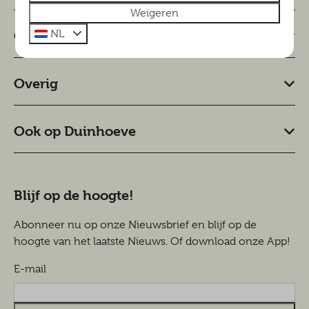
Weigeren
NL
Omgeving
Overig
Ook op Duinhoeve
Blijf op de hoogte!
Abonneer nu op onze Nieuwsbrief en blijf op de
hoogte van het laatste Nieuws. Of download onze App!
E-mail