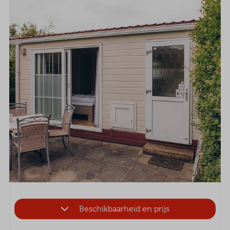
Beschikbaarheid en prijs