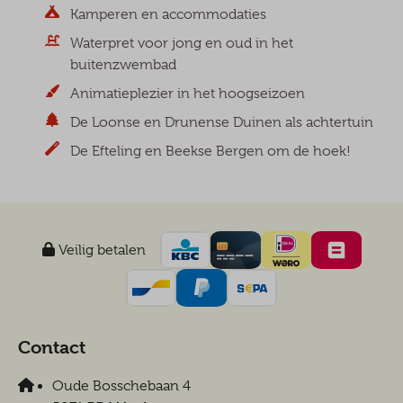
Kamperen en accommodaties
Waterpret voor jong en oud in het
buitenzwembad
Animatieplezier in het hoogseizoen
De Loonse en Drunense Duinen als achtertuin
De Efteling en Beekse Bergen om de hoek!
Veilig betalen
Contact
Oude Bosschebaan 4