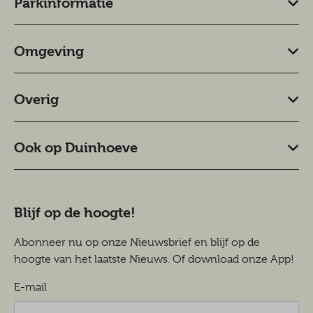
Parkinformatie
Omgeving
Overig
Ook op Duinhoeve
Blijf op de hoogte!
Abonneer nu op onze Nieuwsbrief en blijf op de
hoogte van het laatste Nieuws. Of download onze App!
E-mail