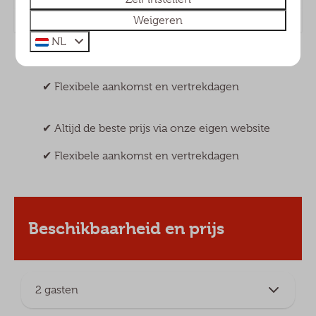
Weigeren
NL
✔︎ Altijd de beste prijs via onze eigen website
✔︎ Flexibele aankomst en vertrekdagen
✔︎ Altijd de beste prijs via onze eigen website
✔︎ Flexibele aankomst en vertrekdagen
Beschikbaarheid en prijs
2 gasten