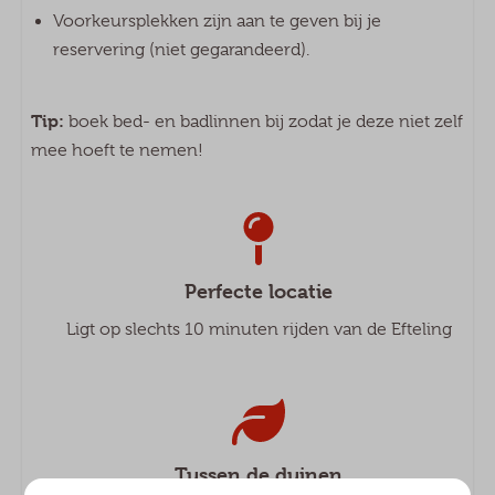
Voorkeursplekken zijn aan te geven bij je
reservering (niet gegarandeerd).
Tip:
boek bed- en badlinnen bij zodat je deze niet zelf
mee hoeft te nemen!
Perfecte locatie
Ligt op slechts 10 minuten rijden van de Efteling
Tussen de duinen