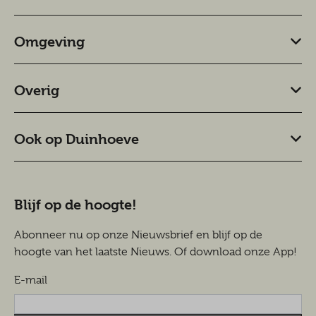
Omgeving
Overig
Ook op Duinhoeve
Blijf op de hoogte!
Abonneer nu op onze Nieuwsbrief en blijf op de
hoogte van het laatste Nieuws. Of download onze App!
E-mail