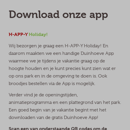
Download onze app
H-APP-Y
Holiday!
Wij bezorgen je graag een H-APP-Y Holiday! En
daarom maakten we een handige Duinhoeve App
waarmee we je tijdens je vakantie graag op de
hoogte houden en je kunt precies kunt zien wat er
op ons park en in de omgeving te doen is. Ook
broodjes bestellen via de App is mogelijk.
Verder vind je de openingstijden,
animatieprogramma en een plattegrond van het park.
Een goed begin van je vakantie begint met het
downloaden van de gratis Duinhoeve App!
Scan een van onderstaande QR codes om de