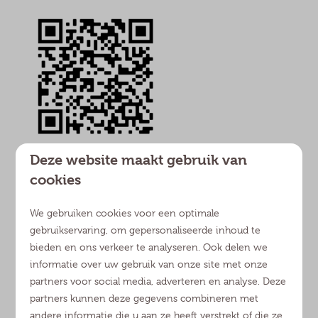
Deze website maakt gebruik van
cookies
We gebruiken cookies voor een optimale
gebruikservaring, om gepersonaliseerde inhoud te
bieden en ons verkeer te analyseren. Ook delen we
informatie over uw gebruik van onze site met onze
partners voor social media, adverteren en analyse. Deze
partners kunnen deze gegevens combineren met
andere informatie die u aan ze heeft verstrekt of die ze