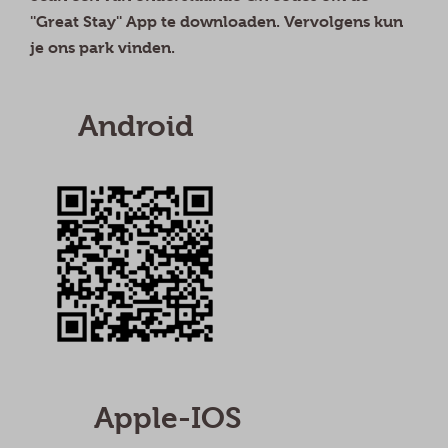
''Great Stay'' App te downloaden. Vervolgens kun
je ons park vinden.
Android
Apple-IOS